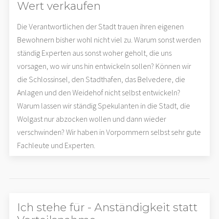
Wert verkaufen
Die Verantwortlichen der Stadt trauen ihren eigenen
Bewohnern bisher wohl nicht viel zu. Warum sonst werden
ständig Experten aus sonst woher geholt, die uns
vorsagen, wo wir uns hin entwickeln sollen? Können wir
die Schlossinsel, den Stadthafen, das Belvedere, die
Anlagen und den Weidehof nicht selbst entwickeln?
Warum lassen wir ständig Spekulanten in die Stadt, die
Wolgast nur abzocken wollen und dann wieder
verschwinden? Wir haben in Vorpommern selbst sehr gute
Fachleute und Experten.
Ich stehe für - Anständigkeit statt