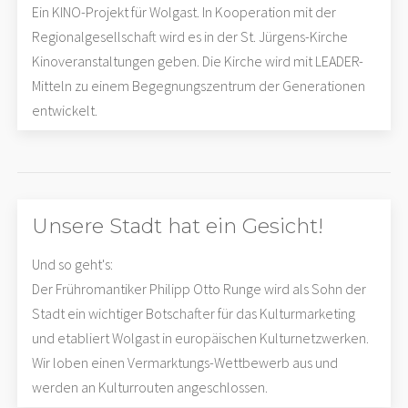
Ein KINO-Projekt für Wolgast. In Kooperation mit der
Regionalgesellschaft wird es in der St. Jürgens-Kirche
Kinoveranstaltungen geben. Die Kirche wird mit LEADER-
Mitteln zu einem Begegnungszentrum der Generationen
entwickelt.
Unsere Stadt hat ein Gesicht!
Und so geht's:
Der Frühromantiker Philipp Otto Runge wird als Sohn der
Stadt ein wichtiger Botschafter für das Kulturmarketing
und etabliert Wolgast in europäischen Kulturnetzwerken.
Wir loben einen Vermarktungs-Wettbewerb aus und
werden an Kulturrouten angeschlossen.