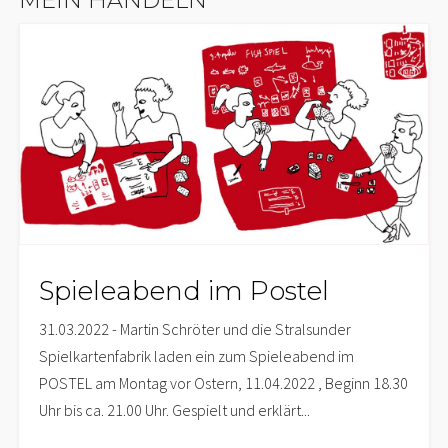
Spieleabend im Postel
31.03.2022 - Martin Schröter und die Stralsunder
Spielkartenfabrik laden ein zum Spieleabend im
POSTEL am Montag vor Ostern, 11.04.2022 , Beginn 18.30
Uhr bis ca. 21.00 Uhr. Gespielt und erklärt...