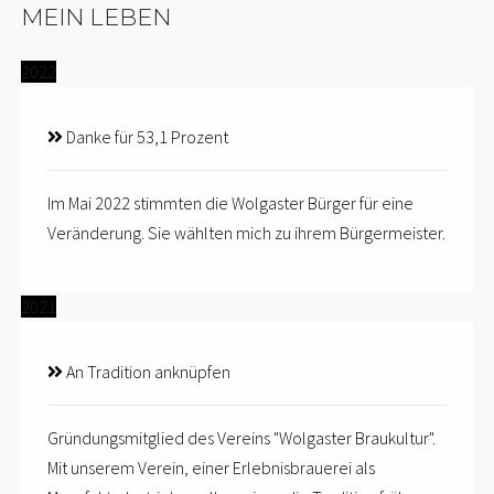
MEIN LEBEN
2022
Danke für 53,1 Prozent
Im Mai 2022 stimmten die Wolgaster Bürger für eine
Veränderung. Sie wählten mich zu ihrem Bürgermeister.
2021
An Tradition anknüpfen
Gründungsmitglied des Vereins "Wolgaster Braukultur".
Mit unserem Verein, einer Erlebnisbrauerei als