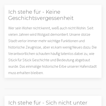
Ich stehe für - Keine
Geschichtsvergessenheit
Wer sein Woher nicht kennt, weiß auch nicht Wohin. Seit
vielen Jahren wird Wolgast demontiert. Unsere stolze
Stadt verlor immer mehr wichtige Funktionen und
historische Zeugnisse, aber es kam wenig Neues dazu. Die
Verantwortlichen schauten häufig tatenlos dabei zu, wie
Stück für Stück Geschichte und Bedeutung abgebaut
wurde. Das einmalige historische Erbe unserer Hafenstadt
muss erhalten bleiben.
Ich stehe für - Sich nicht unter