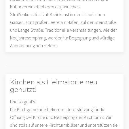
Kulturverein etablieren ein jährliches
Straßenkunstfestival. Kleinkunst in den historischen
Gassen, statt großer Leere am Hafen, auf der Steinstraße
und Lange Straße. Traditionelle Veranstaltungen, wie der
Neujahresempfang, werden für Begegnung und würdige
Anerkennung neu belebt.
Kirchen als Heimatorte neu
genutzt!
Und so geht's:
Die Kirchgemeinde bekommt Unterstützung für die
Öffnung der Kirche und Besteigung des Kirchturms. Wir
sind stolz auf unsere Kirchturmbläser und unterstützen sie.