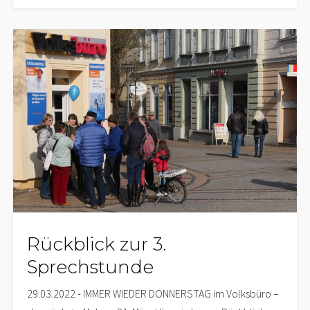
Rückblick zur 3.
Sprechstunde
29.03.2022 - IMMER WIEDER DONNERSTAG im Volksbüro –