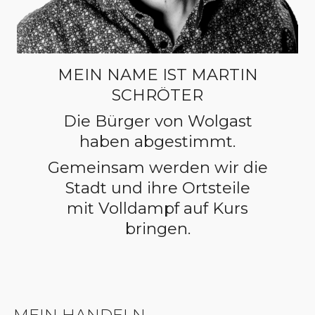
MEIN NAME IST MARTIN
SCHRÖTER
Die Bürger von Wolgast
haben abgestimmt.
Gemeinsam werden wir die
Stadt und ihre Ortsteile
mit Volldampf auf Kurs
bringen.
MEIN HANDELN