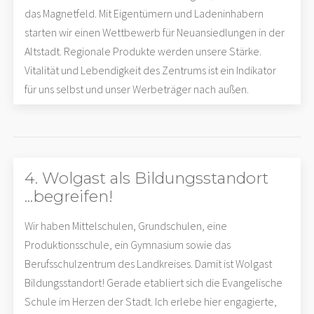
das Magnetfeld. Mit Eigentümern und Ladeninhabern
starten wir einen Wettbewerb für Neuansiedlungen in der
Altstadt. Regionale Produkte werden unsere Stärke.
Vitalität und Lebendigkeit des Zentrums ist ein Indikator
für uns selbst und unser Werbeträger nach außen.
4. Wolgast als Bildungsstandort
...begreifen!
Wir haben Mittelschulen, Grundschulen, eine
Produktionsschule, ein Gymnasium sowie das
Berufsschulzentrum des Landkreises. Damit ist Wolgast
Bildungsstandort! Gerade etabliert sich die Evangelische
Schule im Herzen der Stadt. Ich erlebe hier engagierte,