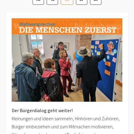
Der Bürgerdialog geht weiter!
Meinungen und Ideen sammeln, Hinhören und Zuhören,
Bürger einbeziehen und zum Mitmachen motivieren,