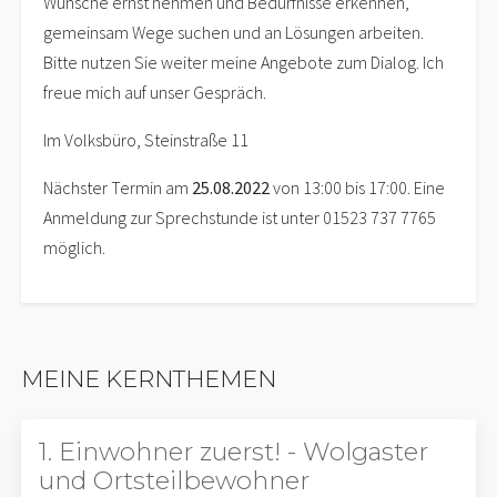
Wünsche ernst nehmen und Bedürfnisse erkennen,
gemeinsam Wege suchen und an Lösungen arbeiten.
Bitte nutzen Sie weiter meine Angebote zum Dialog. Ich
freue mich auf unser Gespräch.
Im Volksbüro, Steinstraße 11
Nächster Termin am
25.08.2022
von 13:00 bis 17:00. Eine
Anmeldung zur Sprechstunde ist unter 01523 737 7765
möglich.
MEINE KERNTHEMEN
1. Einwohner zuerst! - Wolgaster
und Ortsteilbewohner