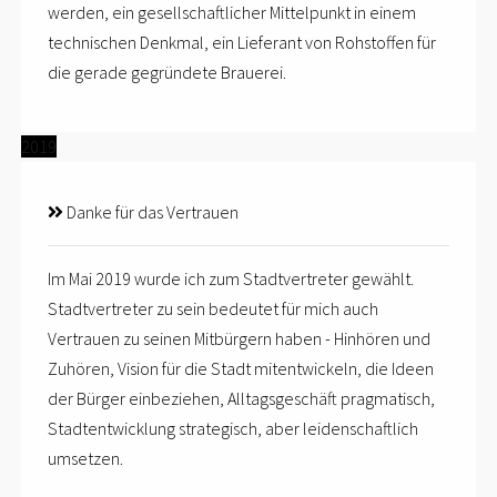
werden, ein gesellschaftlicher Mittelpunkt in einem
technischen Denkmal, ein Lieferant von Rohstoffen für
die gerade gegründete Brauerei.
2019
Danke für das Vertrauen
Im Mai 2019 wurde ich zum Stadtvertreter gewählt.
Stadtvertreter zu sein bedeutet für mich auch
Vertrauen zu seinen Mitbürgern haben - Hinhören und
Zuhören, Vision für die Stadt mitentwickeln, die Ideen
der Bürger einbeziehen, Alltagsgeschäft pragmatisch,
Stadtentwicklung strategisch, aber leidenschaftlich
umsetzen.