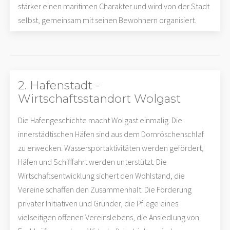
stärker einen maritimen Charakter und wird von der Stadt
selbst, gemeinsam mit seinen Bewohnern organisiert.
2. Hafenstadt -
Wirtschaftsstandort Wolgast
Die Hafengeschichte macht Wolgast einmalig. Die
innerstädtischen Häfen sind aus dem Dornröschenschlaf
zu erwecken. Wassersportaktivitäten werden gefördert,
Häfen und Schifffahrt werden unterstützt. Die
Wirtschaftsentwicklung sichert den Wohlstand, die
Vereine schaffen den Zusammenhalt. Die Förderung
privater Initiativen und Gründer, die Pflege eines
vielseitigen offenen Vereinslebens, die Ansiedlung von