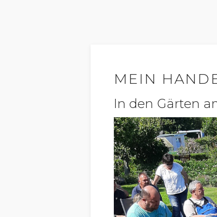
MEIN HAND
In den Gärten 