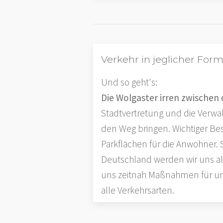
Verkehr in jeglicher For
Und so geht's:
Die Wolgaster irren zwischen
Stadtvertretung und die Verw
den Weg bringen. Wichtiger Best
Parkflächen für die Anwohner
Deutschland werden wir uns a
uns zeitnah Maßnahmen für uns
alle Verkehrsarten.