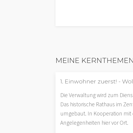
MEINE KERNTHEME
1. Einwohner zuerst! - W
Die Verwaltung wird zum Diens
Das historische Rathaus im Zen
umgebaut. In Kooperation mit 
Angelegenheiten hier vor Ort.