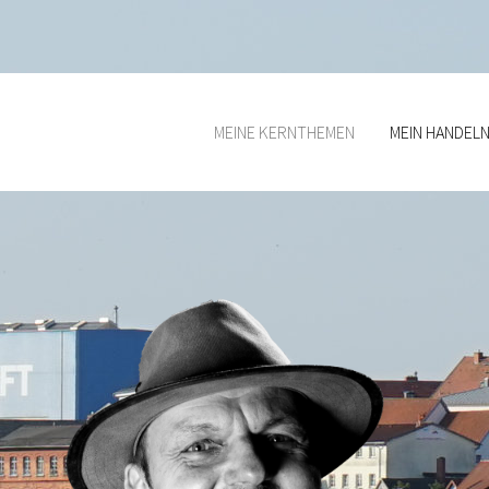
MEINE KERNTHEMEN
MEIN HANDEL