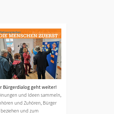
r Bürgerdialog geht weiter!
inungen und Ideen sammeln,
nhören und Zuhören, Bürger
nbeziehen und zum